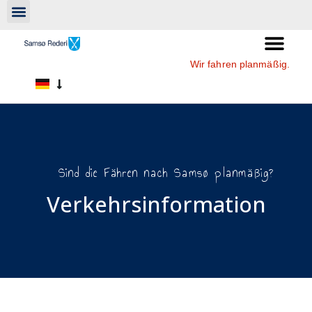
Wir fahren planmäßig.
Sind die Fähren nach Samsø planmäßig?
Verkehrsinformation​