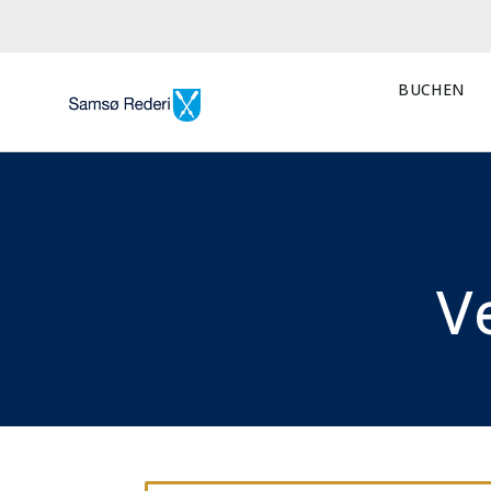
BUCHEN
V