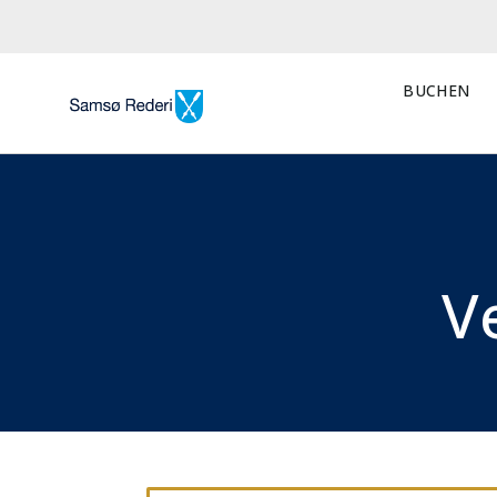
BUCHEN
V