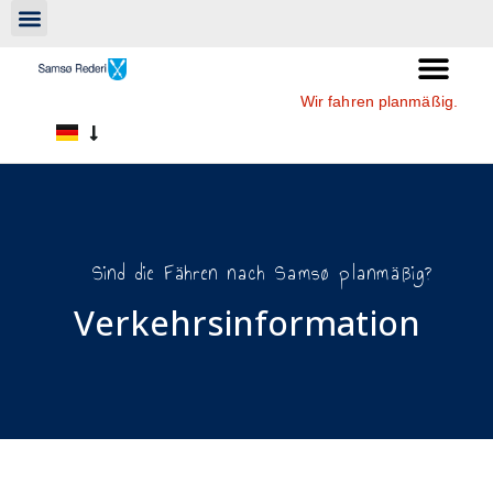
Wir fahren planmäßig.
Sind die Fähren nach Samsø planmäßig?
Verkehrsinformation​