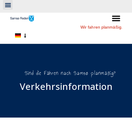
Wir fahren planmäßig.
Sind die Fähren nach Samsø planmäßig?
Verkehrsinformation​