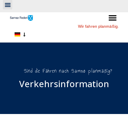
Wir fahren planmäßig.
Sind die Fähren nach Samsø planmäßig?
Verkehrsinformation​