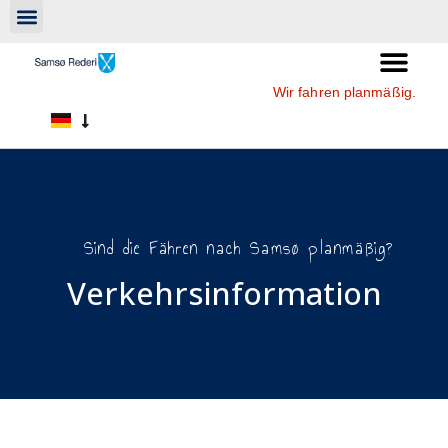
Wir fahren planmäßig.
Sind die Fähren nach Samsø planmäßig?
Verkehrsinformation​