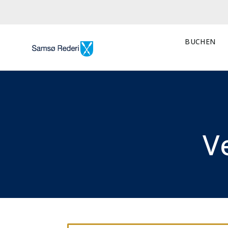
BUCHEN
V