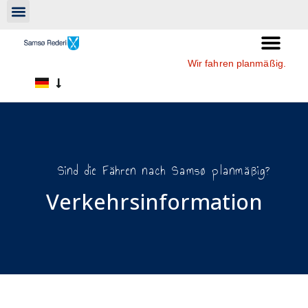
Wir fahren planmäßig.
Sind die Fähren nach Samsø planmäßig?
Verkehrsinformation​