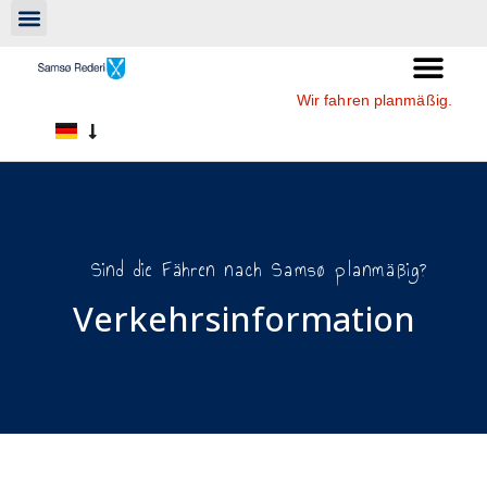
Wir fahren planmäßig.
Sind die Fähren nach Samsø planmäßig?
Verkehrsinformation​