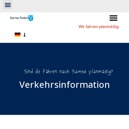
Wir fahren planmäßig.
Sind die Fähren nach Samsø planmäßig?
Verkehrsinformation​