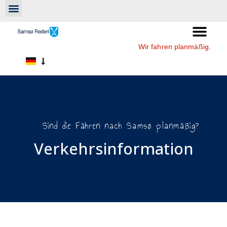
Wir fahren planmäßig.
Sind die Fähren nach Samsø planmäßig?
Verkehrsinformation​