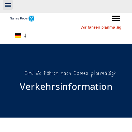
Wir fahren planmäßig.
Sind die Fähren nach Samsø planmäßig?
Verkehrsinformation​