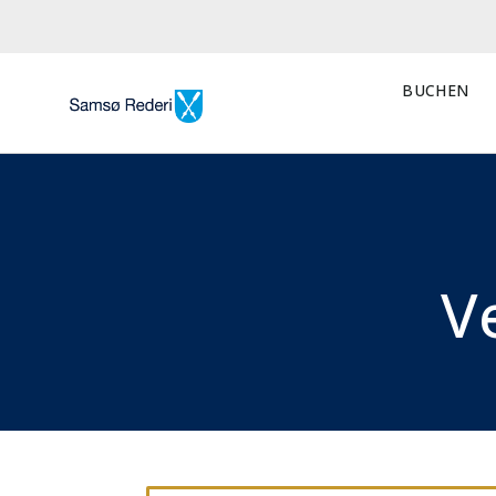
BUCHEN
V