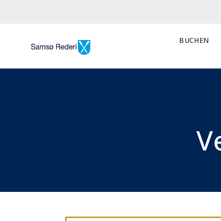
BUCHEN
V