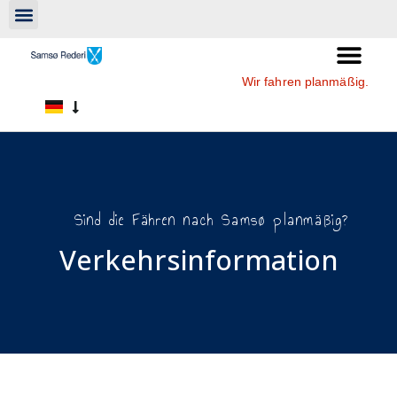
Wir fahren planmäßig.
Sind die Fähren nach Samsø planmäßig?
Verkehrsinformation​