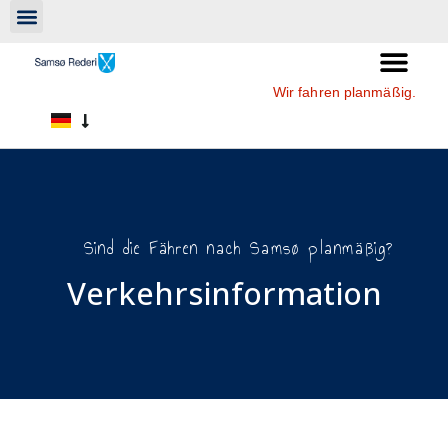
Wir fahren planmäßig.
Sind die Fähren nach Samsø planmäßig?
Verkehrsinformation​