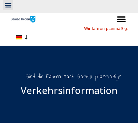
Wir fahren planmäßig.
Sind die Fähren nach Samsø planmäßig?
Verkehrsinformation​