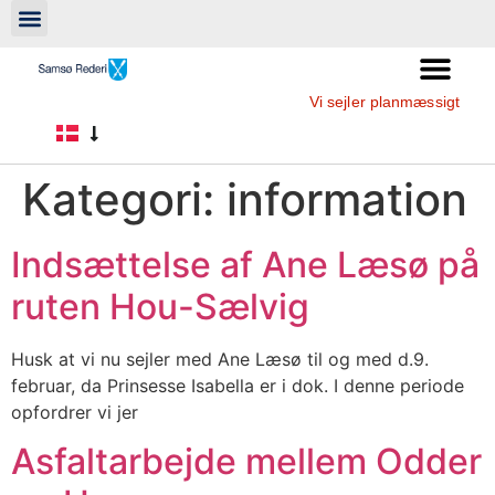
Vi sejler planmæssigt
Kategori:
information
Indsættelse af Ane Læsø på
ruten Hou-Sælvig
Husk at vi nu sejler med Ane Læsø til og med d.9.
februar, da Prinsesse Isabella er i dok. I denne periode
opfordrer vi jer
Asfaltarbejde mellem Odder