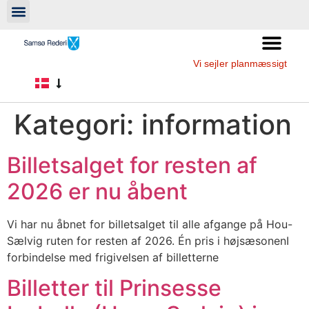
Vi sejler planmæssigt
Kategori:
information
Billetsalget for resten af
2026 er nu åbent
Vi har nu åbnet for billetsalget til alle afgange på Hou-
Sælvig ruten for resten af 2026. Én pris i højsæsonenI
forbindelse med frigivelsen af billetterne
Billetter til Prinsesse