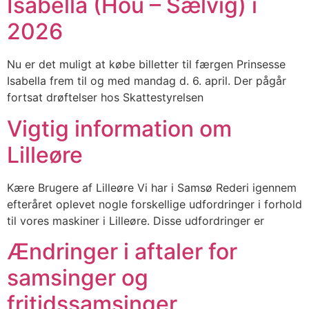
Isabella (Hou – Sælvig) i
2026
Nu er det muligt at købe billetter til færgen Prinsesse
Isabella frem til og med mandag d. 6. april. Der pågår
fortsat drøftelser hos Skattestyrelsen
Vigtig information om
Lilleøre
Kære Brugere af Lilleøre Vi har i Samsø Rederi igennem
efteråret oplevet nogle forskellige udfordringer i forhold
til vores maskiner i Lilleøre. Disse udfordringer er
Ændringer i aftaler for
samsinger og
fritidssamsinger