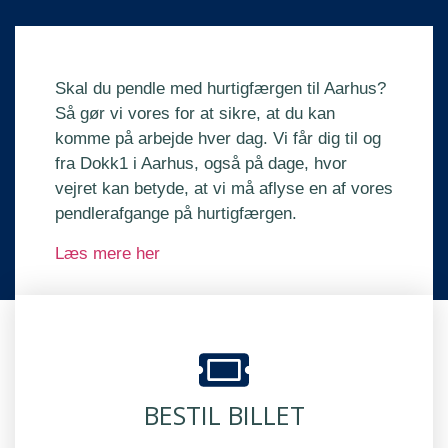
Skal du pendle med hurtigfærgen til Aarhus?
Så gør vi vores for at sikre, at du kan
komme på arbejde hver dag. Vi får dig til og
fra Dokk1 i Aarhus, også på dage, hvor
vejret kan betyde, at vi må aflyse en af vores
pendlerafgange på hurtigfærgen.
Læs mere her
BESTIL BILLET