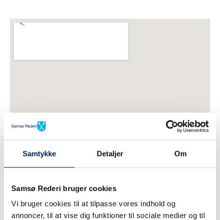
Samtykke
Detaljer
Om
Samsø Rederi bruger cookies
Vi bruger cookies til at tilpasse vores indhold og
annoncer, til at vise dig funktioner til sociale medier og til