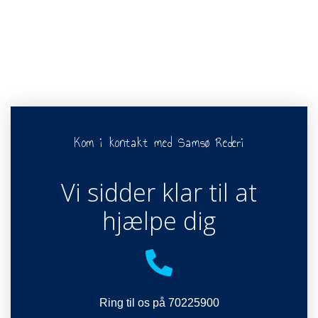
Kom i kontakt med Samsø Rederi
Vi sidder klar til at
hjælpe dig
Ring til os på 70225900