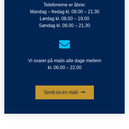
Telefonerne er åbne:
Mandag – fredag kl. 08.00 – 21.30
Lørdag kl. 08.00 – 19.00
Søndag kl. 08.00 – 21.30
Vi svarer på mails alle dage mellem
kl. 06.00 – 22.00
Send os en mail