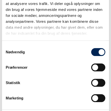
at analysere vores trafik. Vi deler også oplysninger om
din brug af vores hjemmeside med vores partnere inden
for sociale medier, annonceringspartnere og
analysepartnere. Vores partnere kan kombinere disse
data med andre oplysninger, du har givet dem, eller som
de har indsamlet fra din brug af deres tjenester.
Samtykkevalg
Nødvendig
Præferencer
Statistik
Marketing