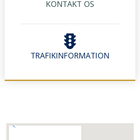
KONTAKT OS
TRAFIKINFORMATION