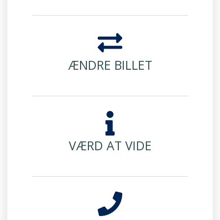
ÆNDRE BILLET
VÆRD AT VIDE