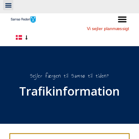
Vi sejler planmæssigt
Sejler færgen til Samsø til tiden?
Trafikinformation