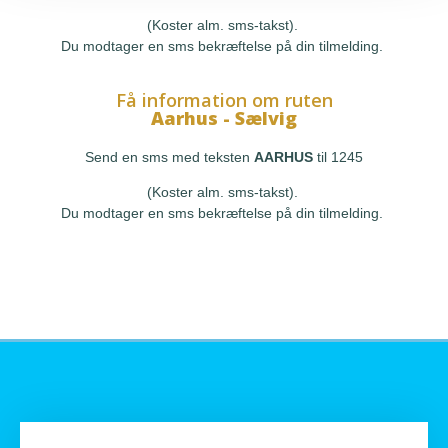
(Koster alm. sms-takst).
Du modtager en sms bekræftelse på din tilmelding.
Få information om ruten
Aarhus - Sælvig
Send en sms med teksten
AARHUS
til 1245
(Koster alm. sms-takst).
Du modtager en sms bekræftelse på din tilmelding.