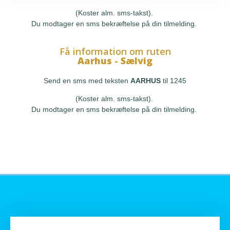
(Koster alm. sms-takst).
Du modtager en sms bekræftelse på din tilmelding.
Få information om ruten
Aarhus - Sælvig
Send en sms med teksten
AARHUS
til 1245
(Koster alm. sms-takst).
Du modtager en sms bekræftelse på din tilmelding.