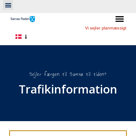
Vi sejler planmæssigt
Sejler færgen til Samsø til tiden?
Trafikinformation