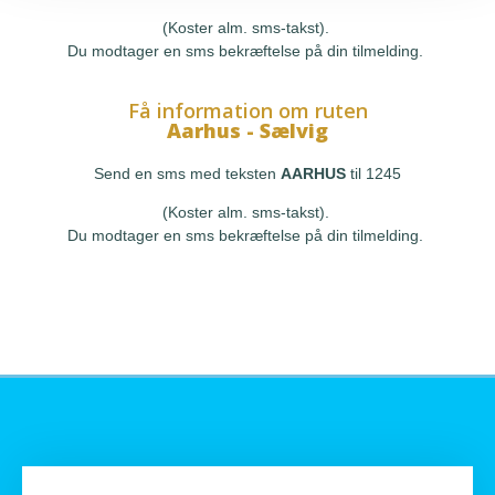
(Koster alm. sms-takst).
Du modtager en sms bekræftelse på din tilmelding.
Få information om ruten
Aarhus - Sælvig
Send en sms med teksten
AARHUS
til 1245
(Koster alm. sms-takst).
Du modtager en sms bekræftelse på din tilmelding.