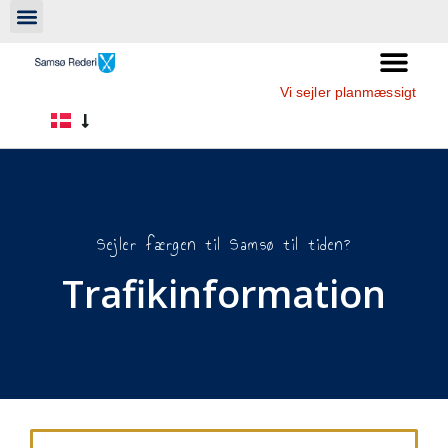
Vi sejler planmæssigt
Sejler færgen til Samsø til tiden?
Trafikinformation