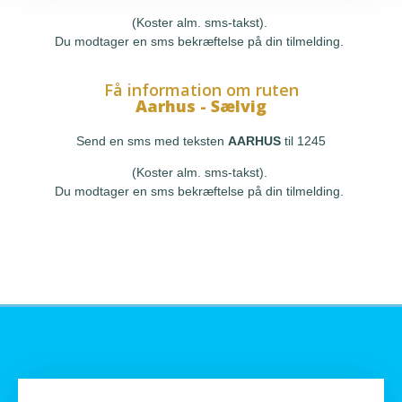
(Koster alm. sms-takst).
Du modtager en sms bekræftelse på din tilmelding.
Få information om ruten
Aarhus - Sælvig
Send en sms med teksten
AARHUS
til 1245
(Koster alm. sms-takst).
Du modtager en sms bekræftelse på din tilmelding.