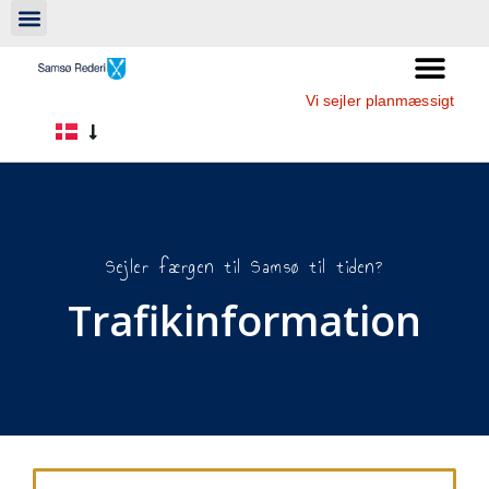
Vi sejler planmæssigt
Sejler færgen til Samsø til tiden?
Trafikinformation