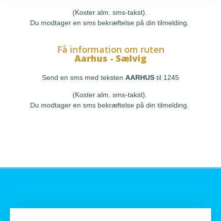
(Koster alm. sms-takst).
Du modtager en sms bekræftelse på din tilmelding.
Få information om ruten
Aarhus - Sælvig
Send en sms med teksten
AARHUS
til 1245
(Koster alm. sms-takst).
Du modtager en sms bekræftelse på din tilmelding.