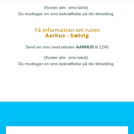
(Koster alm. sms-takst).
Du modtager en sms bekræftelse på din tilmelding.
Få information om ruten
Aarhus - Sælvig
Send en sms med teksten
AARHUS
til 1245
(Koster alm. sms-takst).
Du modtager en sms bekræftelse på din tilmelding.