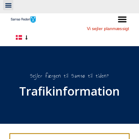
Vi sejler planmæssigt
Sejler færgen til Samsø til tiden?
Trafikinformation