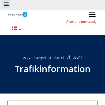
Vi sejler planmæssigt
Sejler færgen til Samsø til tiden?
Trafikinformation