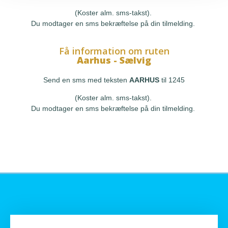
(Koster alm. sms-takst).
Du modtager en sms bekræftelse på din tilmelding.
Få information om ruten
Aarhus - Sælvig
Send en sms med teksten
AARHUS
til 1245
(Koster alm. sms-takst).
Du modtager en sms bekræftelse på din tilmelding.