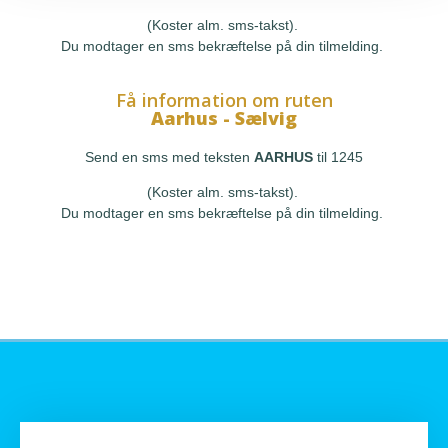
(Koster alm. sms-takst).
Du modtager en sms bekræftelse på din tilmelding.
Få information om ruten
Aarhus - Sælvig
Send en sms med teksten
AARHUS
til 1245
(Koster alm. sms-takst).
Du modtager en sms bekræftelse på din tilmelding.