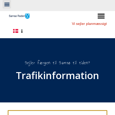
Vi sejler planmæssigt
Sejler færgen til Samsø til tiden?
Trafikinformation