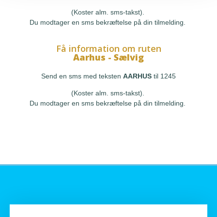
(Koster alm. sms-takst).
Du modtager en sms bekræftelse på din tilmelding.
Få information om ruten
Aarhus - Sælvig
Send en sms med teksten
AARHUS
til 1245
(Koster alm. sms-takst).
Du modtager en sms bekræftelse på din tilmelding.