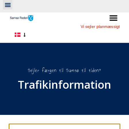
Vi sejler planmæssigt
Sejler færgen til Samsø til tiden?
Trafikinformation