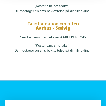
(Koster alm. sms-takst).
Du modtager en sms bekræftelse på din tilmelding.
Få information om ruten
Aarhus - Sælvig
Send en sms med teksten
AARHUS
til 1245
(Koster alm. sms-takst).
Du modtager en sms bekræftelse på din tilmelding.