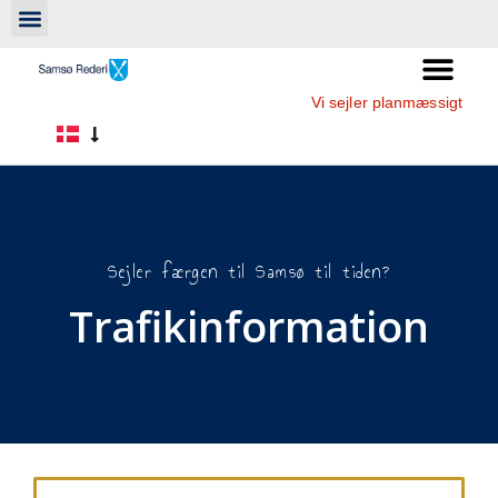
Vi sejler planmæssigt
Sejler færgen til Samsø til tiden?
Trafikinformation