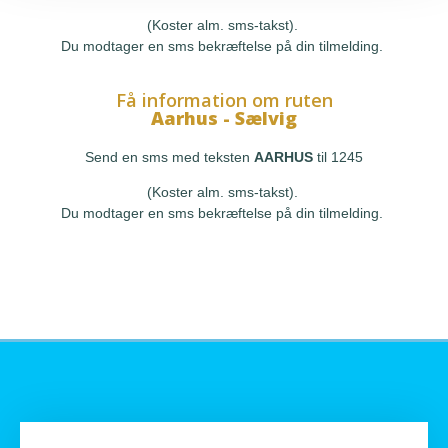
(Koster alm. sms-takst).
Du modtager en sms bekræftelse på din tilmelding.
Få information om ruten
Aarhus - Sælvig
Send en sms med teksten
AARHUS
til 1245
(Koster alm. sms-takst).
Du modtager en sms bekræftelse på din tilmelding.