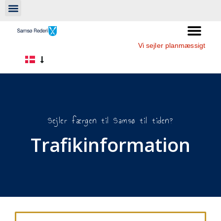
Vi sejler planmæssigt
Sejler færgen til Samsø til tiden?
Trafikinformation