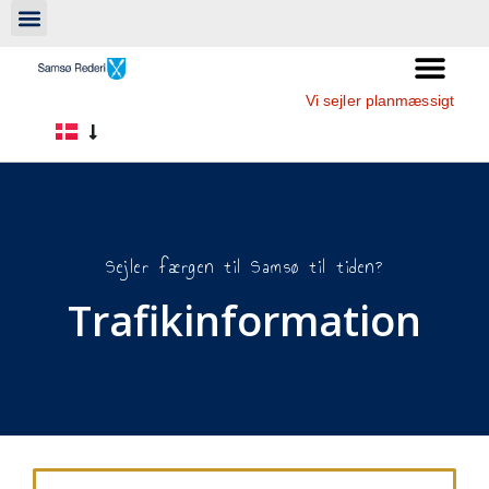
Vi sejler planmæssigt
Sejler færgen til Samsø til tiden?
Trafikinformation