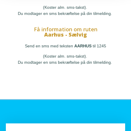
(Koster alm. sms-takst).
Du modtager en sms bekræftelse på din tilmelding.
Få information om ruten
Aarhus - Sælvig
Send en sms med teksten
AARHUS
til 1245
(Koster alm. sms-takst).
Du modtager en sms bekræftelse på din tilmelding.