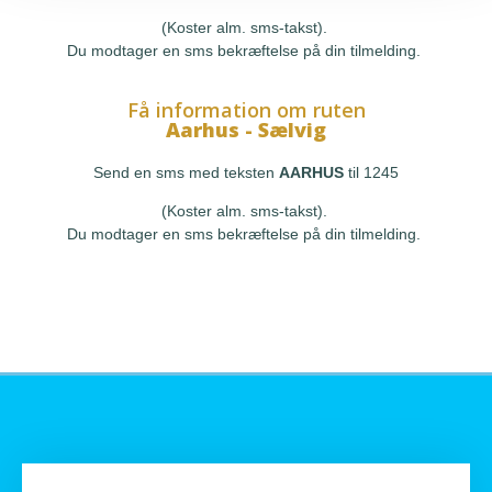
(Koster alm. sms-takst).
Du modtager en sms bekræftelse på din tilmelding.
Få information om ruten
Aarhus - Sælvig
Send en sms med teksten
AARHUS
til 1245
(Koster alm. sms-takst).
Du modtager en sms bekræftelse på din tilmelding.