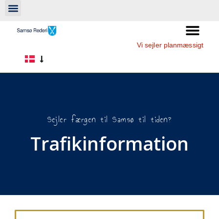
Vi sejler planmæssigt
Sejler færgen til Samsø til tiden?
Trafikinformation