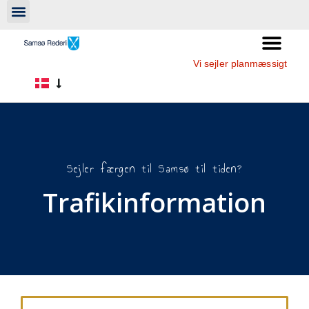
Vi sejler planmæssigt
Sejler færgen til Samsø til tiden?
Trafikinformation