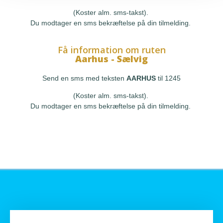
(Koster alm. sms-takst).
Du modtager en sms bekræftelse på din tilmelding.
Få information om ruten
Aarhus - Sælvig
Send en sms med teksten
AARHUS
til 1245
(Koster alm. sms-takst).
Du modtager en sms bekræftelse på din tilmelding.