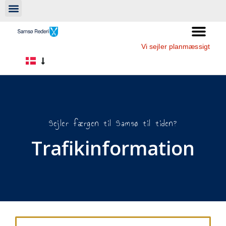
Vi sejler planmæssigt
Sejler færgen til Samsø til tiden?
Trafikinformation