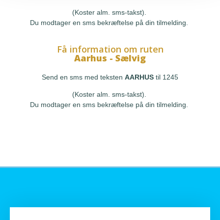
(Koster alm. sms-takst).
Du modtager en sms bekræftelse på din tilmelding.
Få information om ruten
Aarhus - Sælvig
Send en sms med teksten
AARHUS
til 1245
(Koster alm. sms-takst).
Du modtager en sms bekræftelse på din tilmelding.