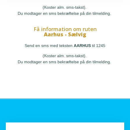
(Koster alm. sms-takst).
Du modtager en sms bekræftelse på din tilmelding.
Få information om ruten
Aarhus - Sælvig
Send en sms med teksten
AARHUS
til 1245
(Koster alm. sms-takst).
Du modtager en sms bekræftelse på din tilmelding.