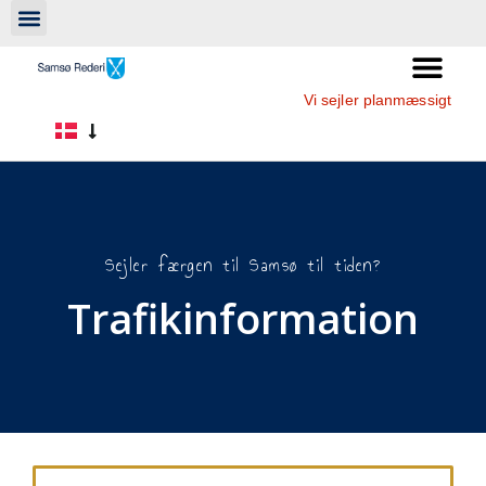
Vi sejler planmæssigt
Sejler færgen til Samsø til tiden?
Trafikinformation