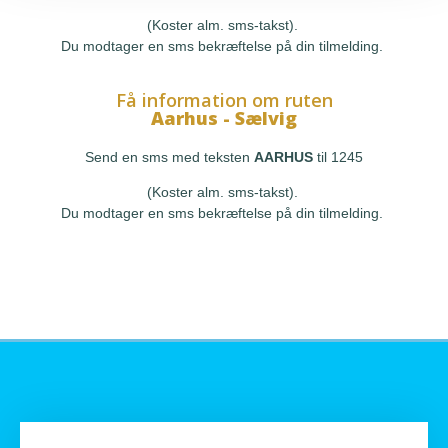
(Koster alm. sms-takst).
Du modtager en sms bekræftelse på din tilmelding.
Få information om ruten
Aarhus - Sælvig
Send en sms med teksten
AARHUS
til 1245
(Koster alm. sms-takst).
Du modtager en sms bekræftelse på din tilmelding.