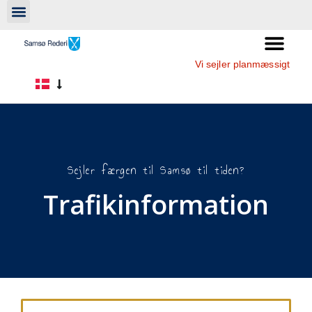
Vi sejler planmæssigt
Sejler færgen til Samsø til tiden?
Trafikinformation