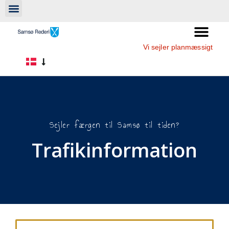
Vi sejler planmæssigt
Sejler færgen til Samsø til tiden?
Trafikinformation