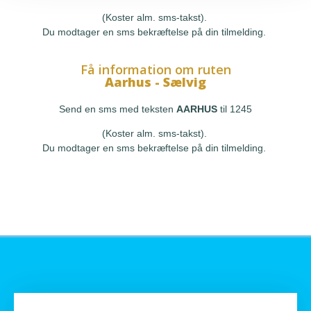
(Koster alm. sms-takst).
Du modtager en sms bekræftelse på din tilmelding.
Få information om ruten
Aarhus - Sælvig
Send en sms med teksten
AARHUS
til 1245
(Koster alm. sms-takst).
Du modtager en sms bekræftelse på din tilmelding.