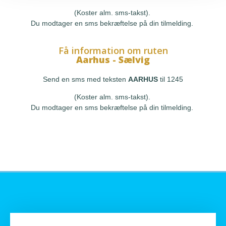
(Koster alm. sms-takst).
Du modtager en sms bekræftelse på din tilmelding.
Få information om ruten
Aarhus - Sælvig
Send en sms med teksten
AARHUS
til 1245
(Koster alm. sms-takst).
Du modtager en sms bekræftelse på din tilmelding.