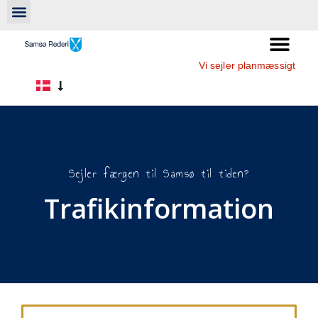
Vi sejler planmæssigt
Sejler færgen til Samsø til tiden?
Trafikinformation