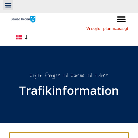
Vi sejler planmæssigt
Sejler færgen til Samsø til tiden?
Trafikinformation