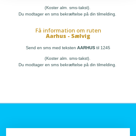
(Koster alm. sms-takst).
Du modtager en sms bekræftelse på din tilmelding.
Få information om ruten
Aarhus - Sælvig
Send en sms med teksten
AARHUS
til 1245
(Koster alm. sms-takst).
Du modtager en sms bekræftelse på din tilmelding.