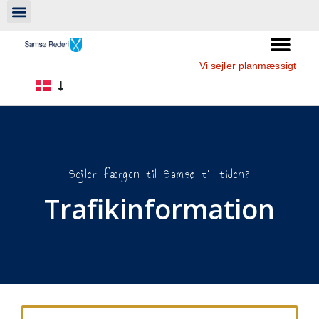
Vi sejler planmæssigt
Sejler færgen til Samsø til tiden?
Trafikinformation