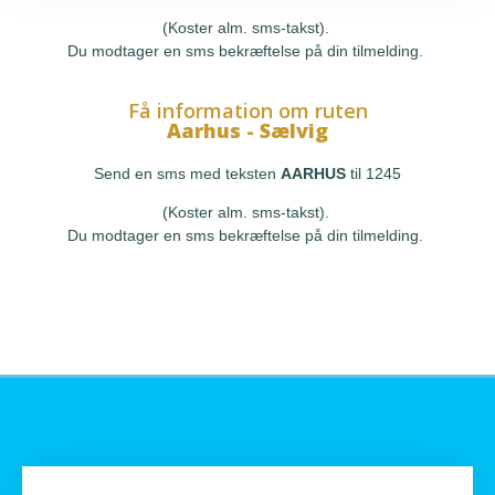
(Koster alm. sms-takst).
Du modtager en sms bekræftelse på din tilmelding.
Få information om ruten
Aarhus - Sælvig
Send en sms med teksten
AARHUS
til 1245
(Koster alm. sms-takst).
Du modtager en sms bekræftelse på din tilmelding.