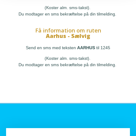
(Koster alm. sms-takst).
Du modtager en sms bekræftelse på din tilmelding.
Få information om ruten
Aarhus - Sælvig
Send en sms med teksten
AARHUS
til 1245
(Koster alm. sms-takst).
Du modtager en sms bekræftelse på din tilmelding.