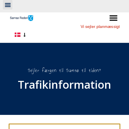
Vi sejler planmæssigt
Sejler færgen til Samsø til tiden?
Trafikinformation