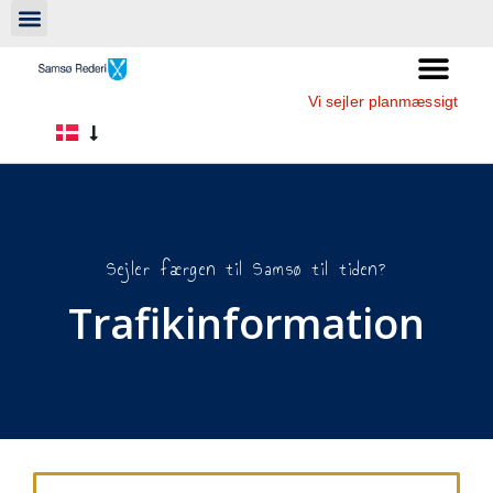
Vi sejler planmæssigt
Sejler færgen til Samsø til tiden?
Trafikinformation