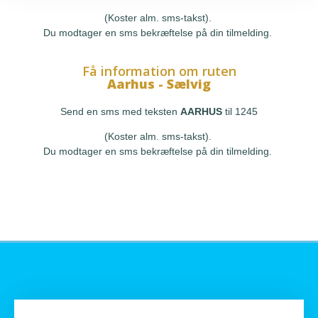
(Koster alm. sms-takst).
Du modtager en sms bekræftelse på din tilmelding.
Få information om ruten
Aarhus - Sælvig
Send en sms med teksten
AARHUS
til 1245
(Koster alm. sms-takst).
Du modtager en sms bekræftelse på din tilmelding.