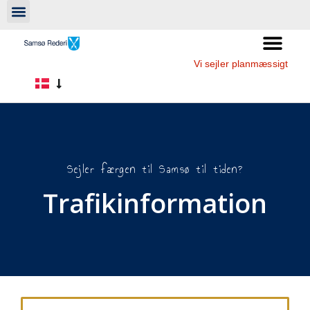
Vi sejler planmæssigt
Sejler færgen til Samsø til tiden?
Trafikinformation