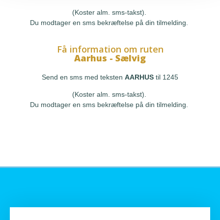
(Koster alm. sms-takst).
Du modtager en sms bekræftelse på din tilmelding.
Få information om ruten
Aarhus - Sælvig
Send en sms med teksten
AARHUS
til 1245
(Koster alm. sms-takst).
Du modtager en sms bekræftelse på din tilmelding.