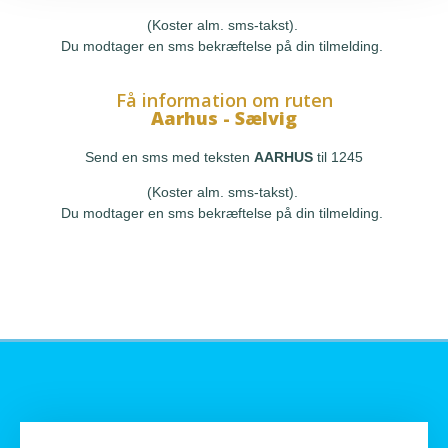
(Koster alm. sms-takst).
Du modtager en sms bekræftelse på din tilmelding.
Få information om ruten
Aarhus - Sælvig
Send en sms med teksten
AARHUS
til 1245
(Koster alm. sms-takst).
Du modtager en sms bekræftelse på din tilmelding.