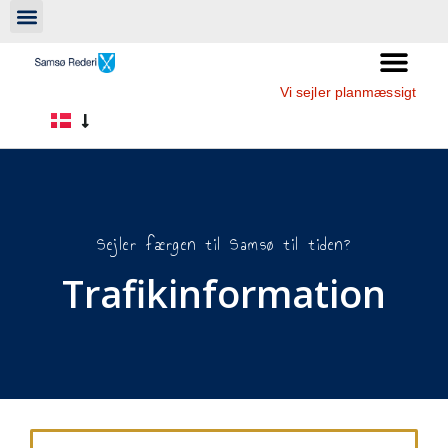
Vi sejler planmæssigt
Sejler færgen til Samsø til tiden?
Trafikinformation