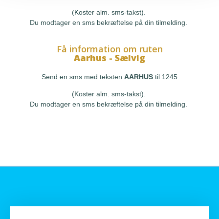
(Koster alm. sms-takst).
Du modtager en sms bekræftelse på din tilmelding.
Få information om ruten
Aarhus - Sælvig
Send en sms med teksten
AARHUS
til 1245
(Koster alm. sms-takst).
Du modtager en sms bekræftelse på din tilmelding.