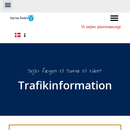
Vi sejler planmæssigt
Sejler færgen til Samsø til tiden?
Trafikinformation